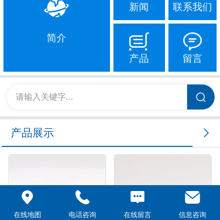
新闻
联系我们
简介
产品
留言
请输入关键字...
产品展示
在线地图
电话咨询
在线留言
信息咨询